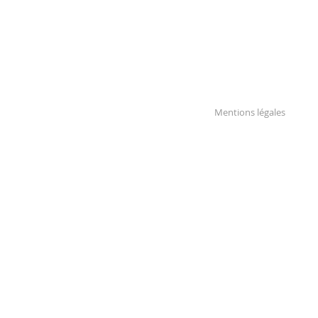
Mentions légales