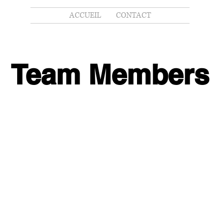
ACCUEIL
CONTACT
Team Members