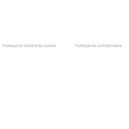
Politique en matière de cookies
Politique de confidentialité