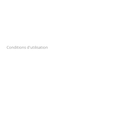
Conditions d'utilisation