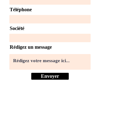
Téléphone
Société
Rédigez un message
Envoyer