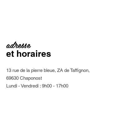
adresse
et horaires
13 rue de la pierre bleue, ZA de Taffignon,
69630 Chaponost
Lundi - Vendredi : 9h00 - 17h00