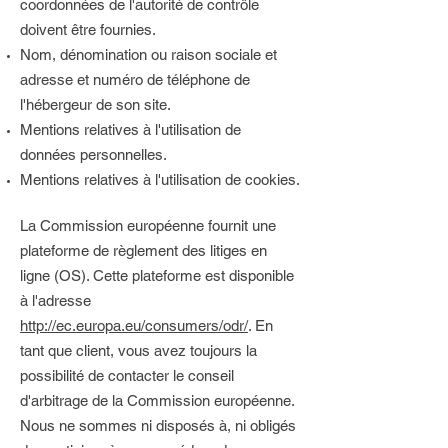
coordonnées de l'autorité de contrôle
doivent être fournies. ​​​
Nom, dénomination ou raison sociale et
adresse et numéro de téléphone de
l'hébergeur de son site.
Mentions relatives à l'utilisation de
données personnelles.
Mentions relatives à l'utilisation de cookies.
La Commission européenne fournit une
plateforme de règlement des litiges en
ligne (OS). Cette plateforme est disponible
à l'adresse
http://ec.europa.eu/consumers/odr/
. En
tant que client, vous avez toujours la
possibilité de contacter le conseil
d'arbitrage de la Commission européenne.
Nous ne sommes ni disposés à, ni obligés