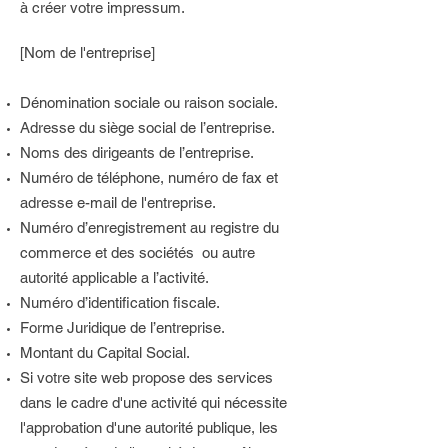
à créer votre impressum.
[Nom de l'entreprise]
Dénomination sociale ou raison sociale.
Adresse du siège social de l’entreprise.
Noms des dirigeants de l’entreprise.
Numéro de téléphone, numéro de fax et
adresse e-mail de l'entreprise.
Numéro d’enregistrement au registre du
commerce et des sociétés ou autre
autorité applicable a l’activité.
Numéro d’identification fiscale.
Forme Juridique de l’entreprise.
Montant du Capital Social.
Si votre site web propose des services
dans le cadre d'une activité qui nécessite
l'approbation d'une autorité publique, les