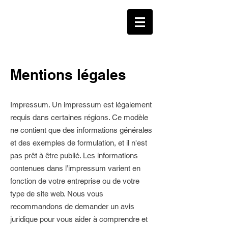
Mentions légales
Impressum. Un impressum est légalement
requis dans certaines régions. Ce modèle
ne contient que des informations générales
et des exemples de formulation, et il n'est
pas prêt à être publié. Les informations
contenues dans l’impressum varient en
fonction de votre entreprise ou de votre
type de site web. Nous vous
recommandons de demander un avis
juridique pour vous aider à comprendre et